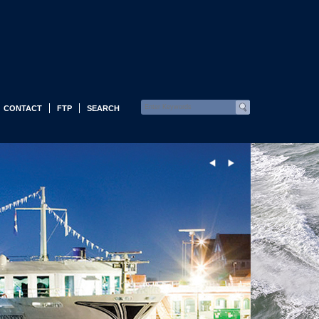
CONTACT
FTP
SEARCH