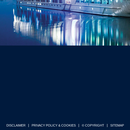
DISCLAIMER
PRIVACY POLICY & COOKIES
© COPYRIGHT
SITEMAP