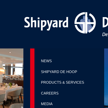
NEWS
SHIPYARD DE HOOP
PRODUCTS & SERVICES
CAREERS
MEDIA