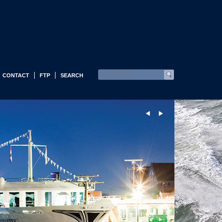
CONTACT
FTP
SEARCH