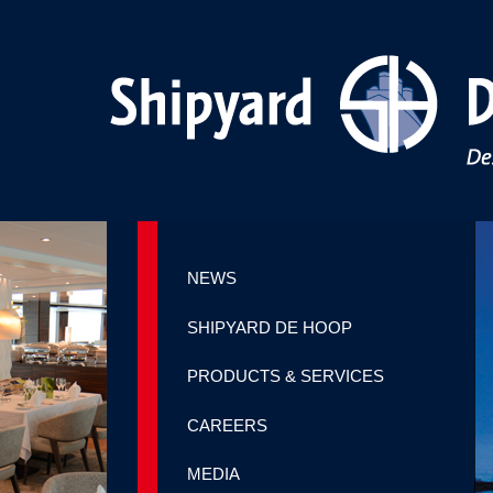
NEWS
SHIPYARD DE HOOP
PRODUCTS & SERVICES
CAREERS
MEDIA