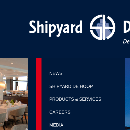
NEWS
SHIPYARD DE HOOP
PRODUCTS & SERVICES
CAREERS
MEDIA