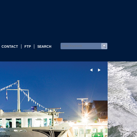
CONTACT
FTP
SEARCH