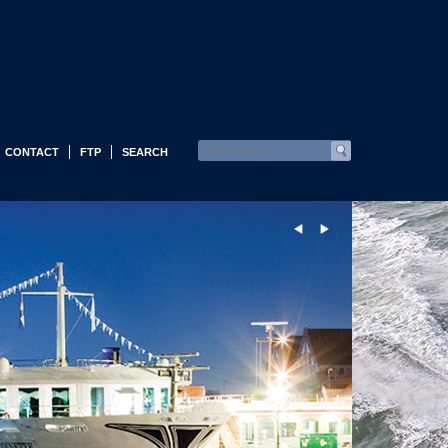
CONTACT
FTP
SEARCH