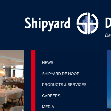
NEWS
SHIPYARD DE HOOP
PRODUCTS & SERVICES
CAREERS
MEDIA